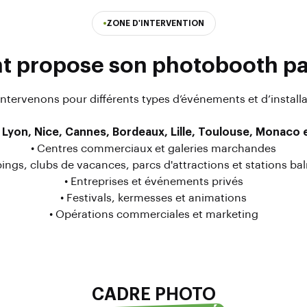
ZONE D'INTERVENTION
 propose son photobooth par
ntervenons pour différents types d’événements et d’installa
e, Lyon, Nice, Cannes, Bordeaux, Lille, Toulouse, Monaco 
• Centres commerciaux et galeries marchandes
ings, clubs de vacances, parcs d'attractions et stations bal
• Entreprises et événements privés
• Festivals, kermesses et animations
• Opérations commerciales et marketing
CADRE PHOTO