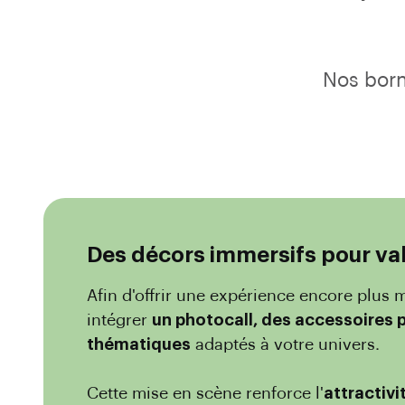
Nos bor
Des décors immersifs pour va
Afin d'offrir une expérience encore plu
intégrer
un photocall, des accessoires 
thématiques
adaptés à votre univers.
Cette mise en scène renforce l'
attractivi