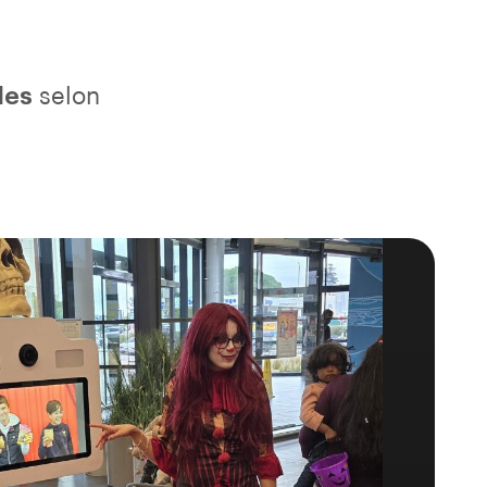
les
selon