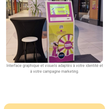
Interface graphique et visuels adaptés à votre identité et
à votre campagne marketing.