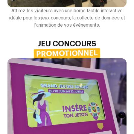
Attirez les visiteurs avec une borne tactile interactive
idéale pour les jeux concours, la collecte de données et
l’animation de vos événements.
JEU CONCOURS
PROMOTIONNEL