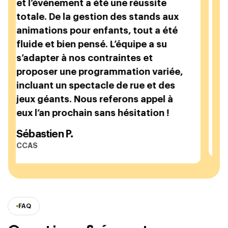
et l’événement a été une réussite
totale. De la gestion des stands aux
e
animations pour enfants, tout a été
fluide et bien pensé. L’équipe a su
s’adapter à nos contraintes et
proposer une programmation variée,
incluant un spectacle de rue et des
ons
jeux géants. Nous referons appel à
eux l’an prochain sans hésitation !
Sébastien P.
CCAS
FAQ