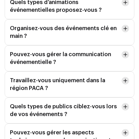
Quels types d’animations
événementielles proposez-vous ?
Organisez-vous des événements clé en
main ?
Pouvez-vous gérer la communication
événementielle ?
Travaillez-vous uniquement dans la
région PACA ?
Quels types de publics ciblez-vous lors
de vos événements ?
Pouvez-vous gérer les aspects