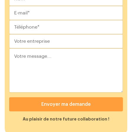
Envoyer ma demande
Au plaisir de notre future collaboration !