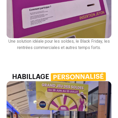
Une solution idéale pour les soldes, le Black Friday, les
rentrées commerciales et autres temps forts.
PERSONNALISÉ
HABILLAGE