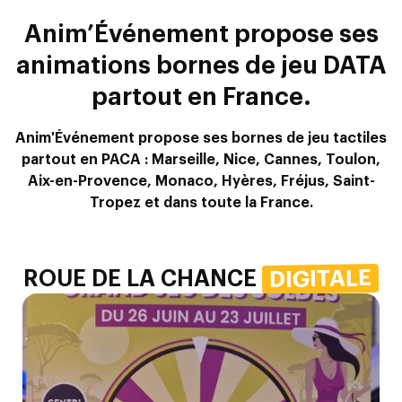
Anim’Événement propose ses
animations bornes de jeu DATA
partout en France.
Anim'Événement propose ses bornes de jeu tactiles
partout en PACA :
Marseille, Nice, Cannes, Toulon,
Aix-en-Provence, Monaco, Hyères, Fréjus, Saint-
Tropez et dans toute la France.
DIGITALE
ROUE DE LA CHANCE