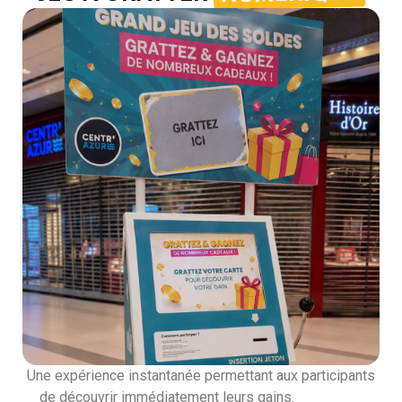
Une expérience instantanée permettant aux participants
de découvrir immédiatement leurs gains.