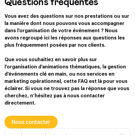
Questions fréquentes
Vous avez des questions sur nos prestations ou sur
la manière dont nous pouvons vous accompagner
dans l'organisation de votre
événement
? Nous
avons regroupé ici les réponses aux questions les
plus fréquemment posées par nos clients.
Que vous souhaitiez en savoir plus sur
l’
organisation d’animations thématiques
, la
gestion
d’événements clé en main
, ou nos services en
marketing opérationnel
, cette FAQ est là pour vous
éclairer. Si vous ne trouvez pas la réponse que vous
cherchez, n’hésitez pas à nous
contacter
directement
.
Nous contacter