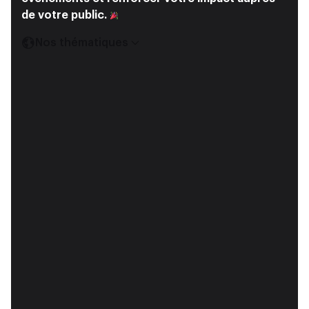
de votre public.
Nos thématiques