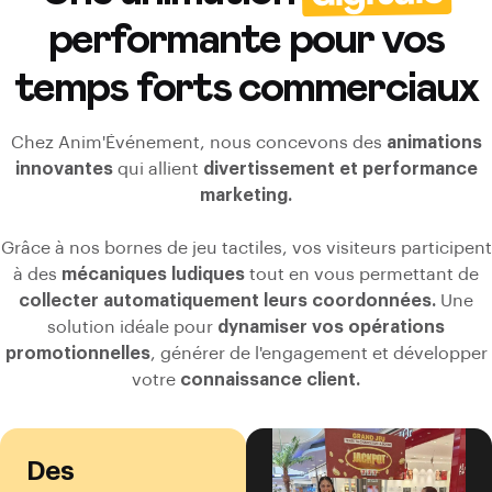
performante pour vos
temps forts commerciaux
Chez Anim'Événement, nous concevons des
animations
innovantes
qui allient
divertissement et performance
marketing.
Grâce à nos bornes de jeu tactiles, vos visiteurs participent
à des
mécaniques ludiques
tout en vous permettant de
collecter automatiquement leurs coordonnées.
Une
solution idéale pour
dynamiser vos opérations
promotionnelles
, générer de l'engagement et développer
votre
connaissance client.
Des