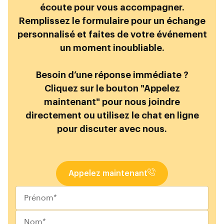
écoute pour vous accompagner.
Remplissez le formulaire pour un échange
personnalisé et faites de votre événement
un moment inoubliable.
Besoin d’une réponse immédiate ?
Cliquez sur le bouton "Appelez
maintenant" pour nous joindre
directement ou utilisez le chat en ligne
pour discuter avec nous.
Appelez maintenant