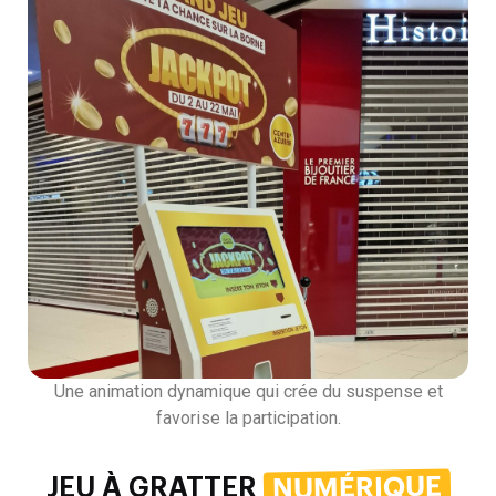
Une animation dynamique qui crée du suspense et
favorise la participation.
NUMÉRIQUE
JEU À GRATTER