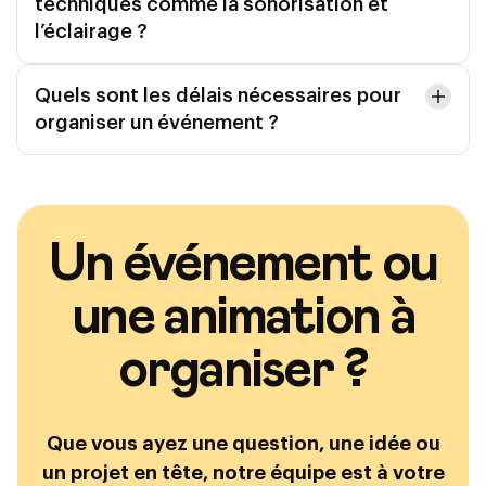
techniques comme la sonorisation et
l’éclairage ?
Quels sont les délais nécessaires pour
organiser un événement ?
Un événement ou
une animation à
organiser ?
Que vous ayez une question, une idée ou
un projet en tête, notre équipe est à votre