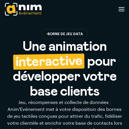
BORNE DE JEU DATA
Une animation
interactive
pour
développer votre
base clients
Jeu, récompenses et collecte de données :
Anim'Événement met à votre disposition des bornes
de jeu tactiles conçues pour attirer du trafic, fidéliser
votre clientèle et enrichir votre base de contacts lors