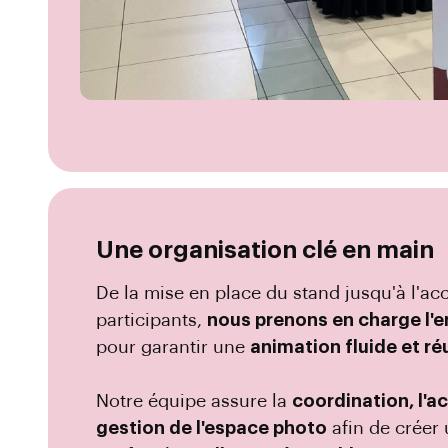
Une organisation clé en main
De la mise en place du stand jusqu'à l'
participants,
nous prenons en charge l'e
pour garantir une
animation fluide et ré
Notre équipe assure la
coordination, l'ac
gestion de l'espace photo
afin de créer