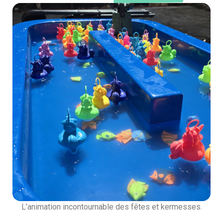
L’animation incontournable des fêtes et kermesses.