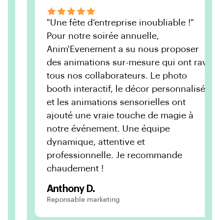
"Une fête d’entreprise inoubliable !"
Pour notre soirée annuelle,
Anim'Evenement a su nous proposer
des animations sur-mesure qui ont ravi
tous nos collaborateurs. Le photo
booth interactif, le décor personnalisé
et les animations sensorielles ont
ajouté une vraie touche de magie à
notre événement. Une équipe
dynamique, attentive et
professionnelle. Je recommande
chaudement !
Anthony D.
Reponsable marketing