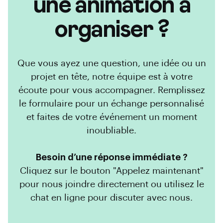
une animation à
organiser ?
Que vous ayez une question, une idée ou un
projet en tête, notre équipe est à votre
écoute pour vous accompagner. Remplissez
le formulaire pour un échange personnalisé
et faites de votre événement un moment
inoubliable.
Besoin d’une réponse immédiate ?
Cliquez sur le bouton "Appelez maintenant"
pour nous joindre directement ou utilisez le
chat en ligne pour discuter avec nous.