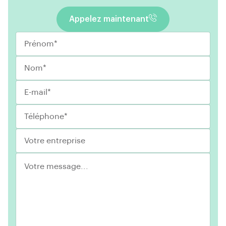
Appelez maintenant