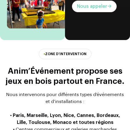
Nous appeler
ZONE D'INTERVENTION
Anim’Événement propose ses
jeux en bois partout en France.
Nous intervenons pour différents types d’événements
et d’installations :
•
Paris, Marseille, Lyon, Nice, Cannes, Bordeaux,
Lille, Toulouse, Monaco et toutes régions
• Centres commerciaux et galeries marchandes