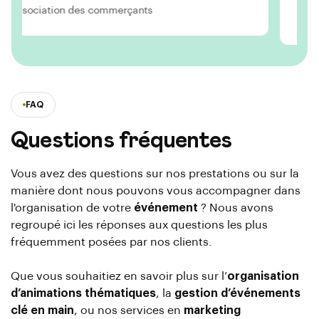
Association des commerçants
FAQ
Questions fréquentes
Vous avez des questions sur nos prestations ou sur la
manière dont nous pouvons vous accompagner dans
l'organisation de votre
événement
? Nous avons
regroupé ici les réponses aux questions les plus
fréquemment posées par nos clients.
Que vous souhaitiez en savoir plus sur l’
organisation
d’animations thématiques
, la
gestion d’événements
clé en main
, ou nos services en
marketing