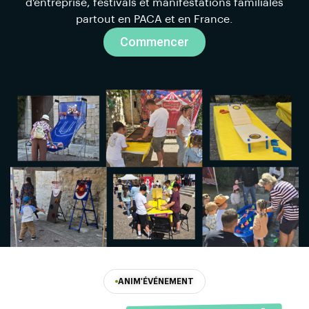
d'entreprise, festivals et manifestations familiales
partout en PACA et en France.
Commencer
ANIM'ÉVÉNEMENT