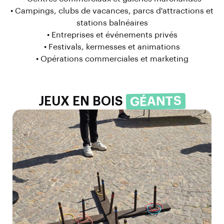
• Campings, clubs de vacances, parcs d'attractions et
stations balnéaires
• Entreprises et événements privés
• Festivals, kermesses et animations
• Opérations commerciales et marketing
GÉANTS
JEUX EN BOIS