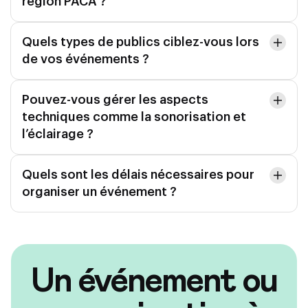
région PACA ?
Quels types de publics ciblez-vous lors
de vos événements ?
Pouvez-vous gérer les aspects
techniques comme la sonorisation et
l’éclairage ?
Quels sont les délais nécessaires pour
organiser un événement ?
Un événement ou