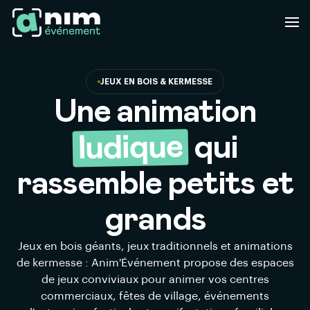
JEUX EN BOIS & KERMESSE
Une animation
ludique
qui
rassemble petits et
grands
Jeux en bois géants, jeux traditionnels et animations
de kermesse : Anim'Événement propose des espaces
de jeux conviviaux pour animer vos centres
commerciaux, fêtes de village, événements