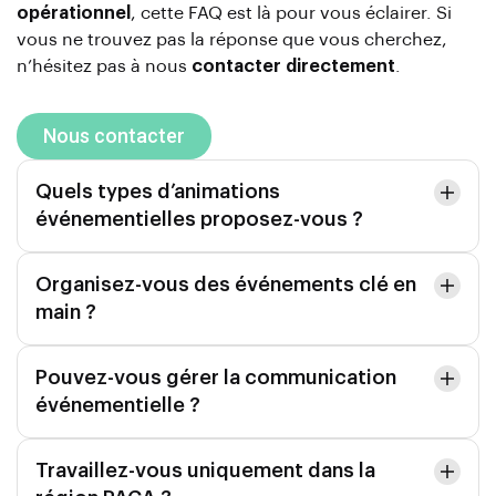
opérationnel
, cette FAQ est là pour vous éclairer. Si
vous ne trouvez pas la réponse que vous cherchez,
n’hésitez pas à nous
contacter directement
.
Nous contacter
Quels types d’animations
événementielles proposez-vous ?
Organisez-vous des événements clé en
main ?
Pouvez-vous gérer la communication
événementielle ?
Travaillez-vous uniquement dans la