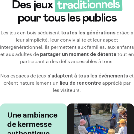
traditionnels
Des jeux
pour tous les publics
Les jeux en bois séduisent
toutes les générations
grâce à
leur simplicité, leur convivialité et leur aspect
intergénérationnel. Ils permettent aux familles, aux enfants
et aux adultes de
partager un moment de détente
tout en
participant à des défis accessibles à tous.
Nos espaces de jeux
s'adaptent à tous les événements
et
créent naturellement un
lieu de rencontre
apprécié par
les visiteurs.
Une ambiance
de kermesse
authentique