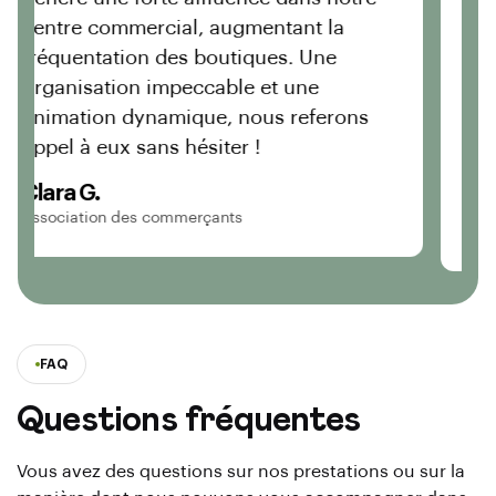
centre commercial, augmentant la
fréquentation des boutiques. Une
organisation impeccable et une
e à
animation dynamique, nous referons
appel à eux sans hésiter !
Clara G.
Association des commerçants
FAQ
Questions fréquentes
Vous avez des questions sur nos prestations ou sur la