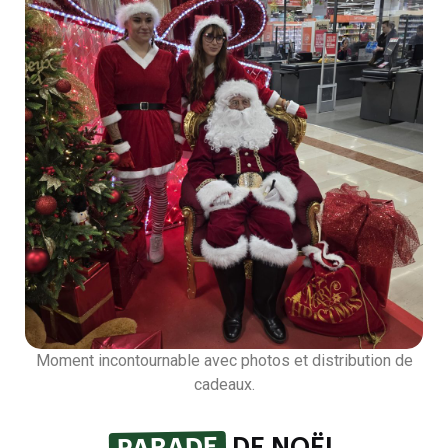
Moment incontournable avec photos et distribution de
cadeaux.
PARADE
DE NOËL