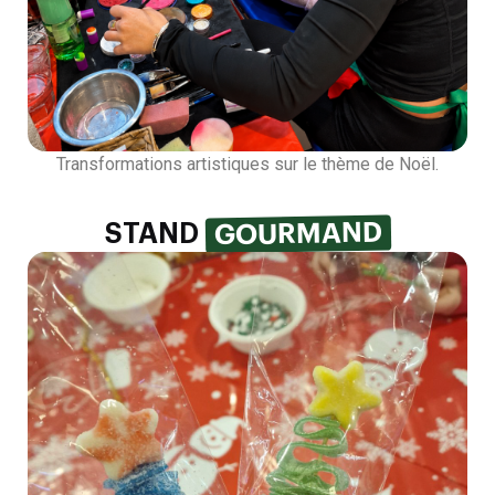
Transformations artistiques sur le thème de Noël.
GOURMAND
STAND