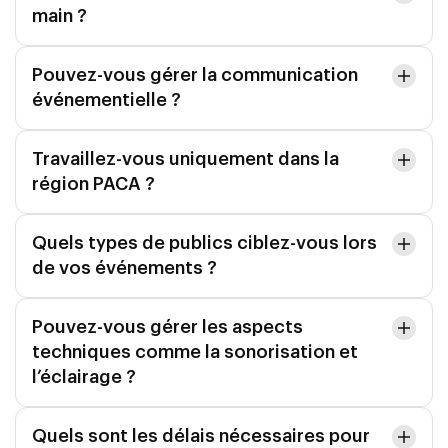
main ?
Pouvez-vous gérer la communication
événementielle ?
Travaillez-vous uniquement dans la
région PACA ?
Quels types de publics ciblez-vous lors
de vos événements ?
Pouvez-vous gérer les aspects
techniques comme la sonorisation et
l’éclairage ?
Quels sont les délais nécessaires pour