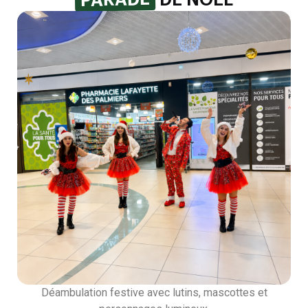
Déambulation festive avec lutins, mascottes et