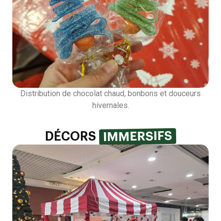
Distribution de chocolat chaud, bonbons et douceurs
hivernales.
IMMERSIFS
DÉCORS