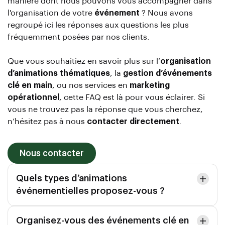
manière dont nous pouvons vous accompagner dans
l'organisation de votre
événement
? Nous avons
regroupé ici les réponses aux questions les plus
fréquemment posées par nos clients.
Que vous souhaitiez en savoir plus sur l’
organisation
d’animations thématiques
, la
gestion d’événements
clé en main
, ou nos services en
marketing
opérationnel
, cette FAQ est là pour vous éclairer. Si
vous ne trouvez pas la réponse que vous cherchez,
n’hésitez pas à nous
contacter directement
.
Nous contacter
Quels types d’animations
événementielles proposez-vous ?
Organisez-vous des événements clé en