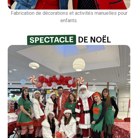
Fabrication de décorations et activités manuelles pour
enfants.
SPECTACLE
DE NOËL