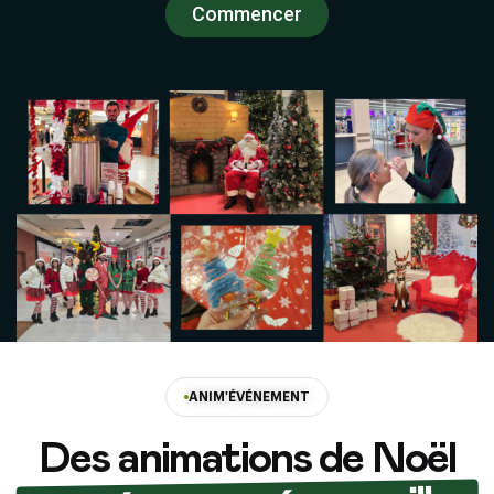
Commencer
ANIM'ÉVÉNEMENT
Des animations de Noël