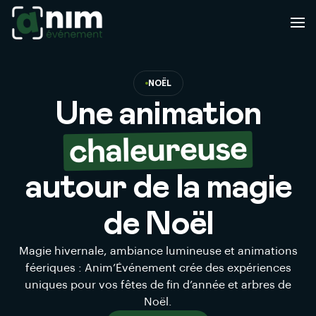
NOËL
Une animation
chaleureuse
autour de la magie
de Noël
Magie hivernale, ambiance lumineuse et animations
féeriques : Anim’Événement crée des expériences
uniques pour vos fêtes de fin d’année et arbres de
Noël.