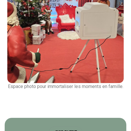
Espace photo pour immortaliser les moments en famille.