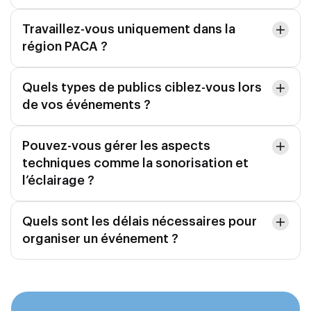
Travaillez-vous uniquement dans la
région PACA ?
Quels types de publics ciblez-vous lors
de vos événements ?
Pouvez-vous gérer les aspects
techniques comme la sonorisation et
l’éclairage ?
Quels sont les délais nécessaires pour
organiser un événement ?