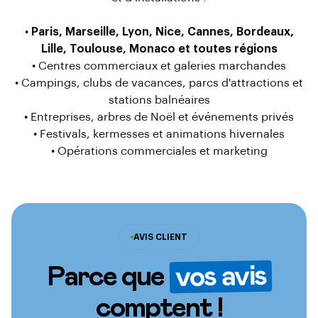
•
Paris, Marseille, Lyon, Nice, Cannes, Bordeaux,
Lille, Toulouse, Monaco et toutes régions
• Centres commerciaux et galeries marchandes
• Campings, clubs de vacances, parcs d'attractions et
stations balnéaires
• Entreprises, arbres de Noël et événements privés
• Festivals, kermesses et animations hivernales
• Opérations commerciales et marketing
AVIS CLIENT
vos avis
Parce que
comptent !