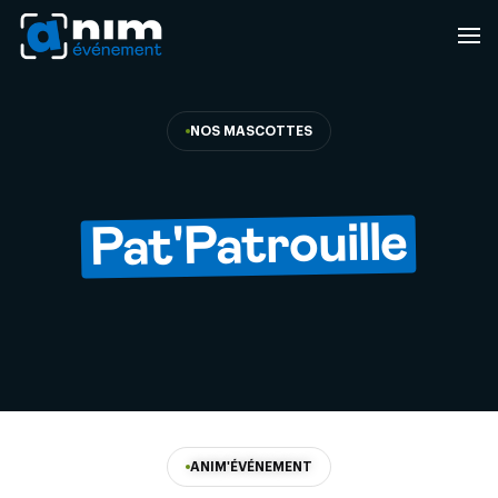
NOS MASCOTTES
Pat'Patrouille
ANIM'ÉVÉNEMENT