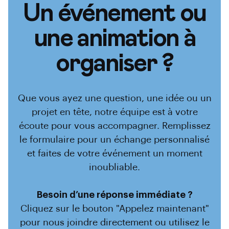
Un événement ou
une animation à
organiser ?
Que vous ayez une question, une idée ou un
projet en tête, notre équipe est à votre
écoute pour vous accompagner. Remplissez
le formulaire pour un échange personnalisé
et faites de votre événement un moment
inoubliable.
Besoin d’une réponse immédiate ?
Cliquez sur le bouton "Appelez maintenant"
pour nous joindre directement ou utilisez le