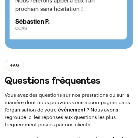
Nous referons appel à eux l’an
prochain sans hésitation !
Sébastien P.
CCAS
FAQ
Questions fréquentes
Vous avez des questions sur nos prestations ou sur la
manière dont nous pouvons vous accompagner dans
l'organisation de votre
événement
? Nous avons
regroupé ici les réponses aux questions les plus
fréquemment posées par nos clients.