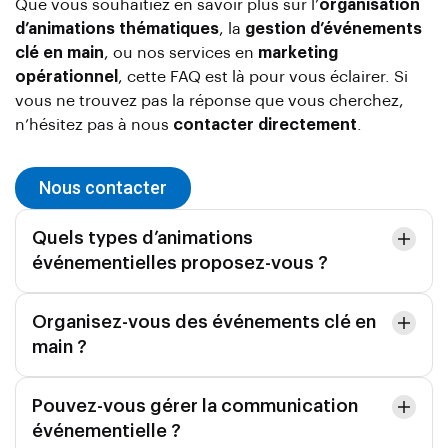
Que vous souhaitiez en savoir plus sur l’
organisation
d’animations thématiques
, la
gestion d’événements
clé en main
, ou nos services en
marketing
opérationnel
, cette FAQ est là pour vous éclairer. Si
vous ne trouvez pas la réponse que vous cherchez,
n’hésitez pas à nous
contacter directement
.
Nous contacter
Quels types d’animations
événementielles proposez-vous ?
Organisez-vous des événements clé en
main ?
Pouvez-vous gérer la communication
événementielle ?