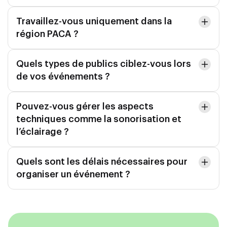
Travaillez-vous uniquement dans la
région PACA ?
Quels types de publics ciblez-vous lors
de vos événements ?
Pouvez-vous gérer les aspects
techniques comme la sonorisation et
l’éclairage ?
Quels sont les délais nécessaires pour
organiser un événement ?