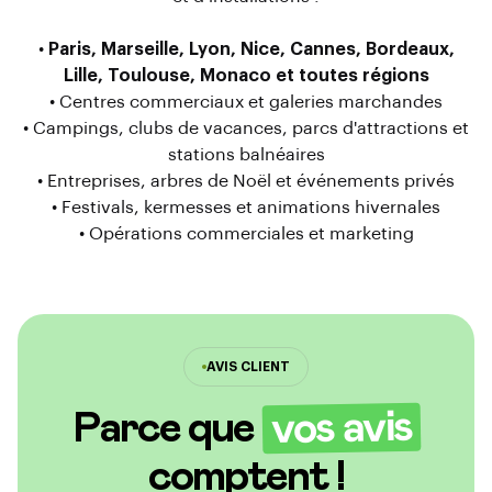
•
Paris, Marseille, Lyon, Nice, Cannes, Bordeaux,
Lille, Toulouse, Monaco et toutes régions
• Centres commerciaux et galeries marchandes
• Campings, clubs de vacances, parcs d'attractions et
stations balnéaires
• Entreprises, arbres de Noël et événements privés
• Festivals, kermesses et animations hivernales
• Opérations commerciales et marketing
AVIS CLIENT
vos avis
Parce que
comptent !