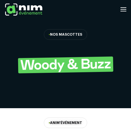
NOS MASCOTTES
Woody & Buzz
ANIM'ÉVÉNEMENT