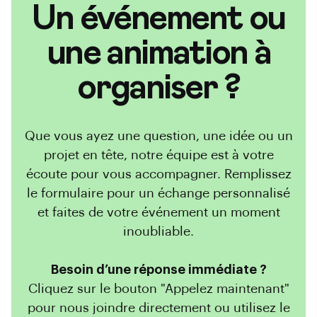
Un événement ou
une animation à
organiser ?
Que vous ayez une question, une idée ou un
projet en tête, notre équipe est à votre
écoute pour vous accompagner. Remplissez
le formulaire pour un échange personnalisé
et faites de votre événement un moment
inoubliable.
Besoin d’une réponse immédiate ?
Cliquez sur le bouton "Appelez maintenant"
pour nous joindre directement ou utilisez le