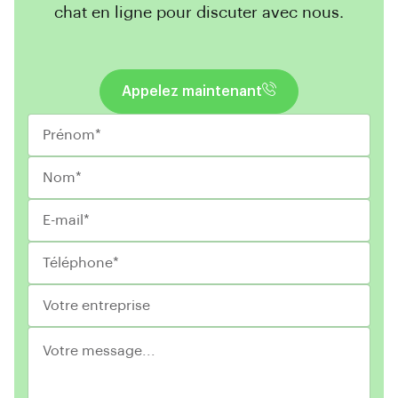
chat en ligne pour discuter avec nous.
Appelez maintenant