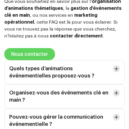
Que vous souhaitiez en savoir plus sur l’
organisation
d’animations thématiques
, la
gestion d’événements
clé en main
, ou nos services en
marketing
opérationnel
, cette FAQ est là pour vous éclairer. Si
vous ne trouvez pas la réponse que vous cherchez,
n’hésitez pas à nous
contacter directement
.
Nous contacter
Quels types d’animations
événementielles proposez-vous ?
Organisez-vous des événements clé en
main ?
Pouvez-vous gérer la communication
événementielle ?