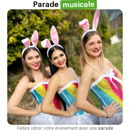
musicale
Parade
Faites vibrer votre événement avec une
parade