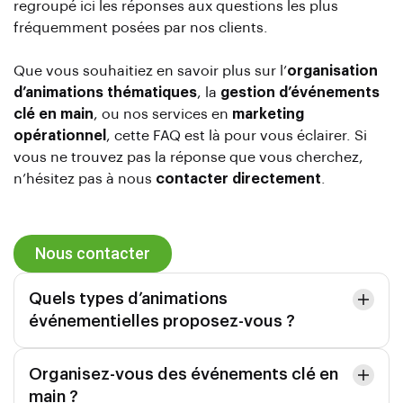
regroupé ici les réponses aux questions les plus
fréquemment posées par nos clients.
Que vous souhaitiez en savoir plus sur l’
organisation
d’animations thématiques
, la
gestion d’événements
clé en main
, ou nos services en
marketing
opérationnel
, cette FAQ est là pour vous éclairer. Si
vous ne trouvez pas la réponse que vous cherchez,
n’hésitez pas à nous
contacter directement
.
Nous contacter
Quels types d’animations
événementielles proposez-vous ?
Organisez-vous des événements clé en
main ?