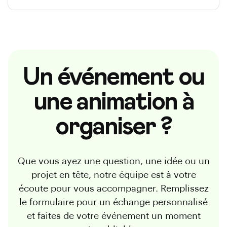
Un événement ou
une animation à
organiser ?
Que vous ayez une question, une idée ou un
projet en tête, notre équipe est à votre
écoute pour vous accompagner. Remplissez
le formulaire pour un échange personnalisé
et faites de votre événement un moment