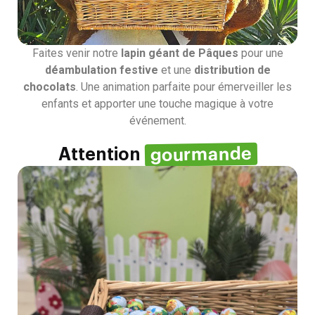
Faites venir notre
lapin géant de Pâques
pour une
déambulation festive
et une
distribution de
chocolats
. Une animation parfaite pour émerveiller les
enfants et apporter une touche magique à votre
événement.
gourmande
Attention