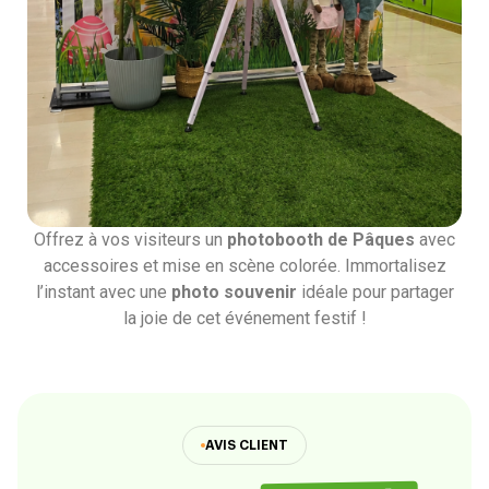
Offrez à vos visiteurs un
photobooth de Pâques
avec
accessoires et mise en scène colorée. Immortalisez
l’instant avec une
photo souvenir
idéale pour partager
la joie de cet événement festif !
AVIS CLIENT