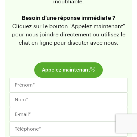
inoubliable.
Besoin d’une réponse immédiate ?
Cliquez sur le bouton "Appelez maintenant"
pour nous joindre directement ou utilisez le
chat en ligne pour discuter avec nous.
Appelez maintenant