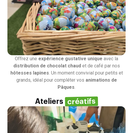
Offrez une
expérience gustative unique
avec la
distribution de chocolat chaud
et de café par nos
hôtesses lapines
. Un moment convivial pour petits et
grands, idéal pour compléter vos
animations de
Pâques
.
créatifs
Ateliers