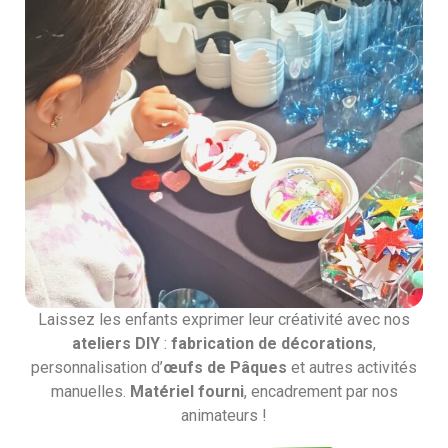
Laissez les enfants exprimer leur créativité avec nos
ateliers DIY
:
fabrication de décorations
,
personnalisation d’
œufs de Pâques
et autres activités
manuelles.
Matériel fourni
, encadrement par nos
animateurs !