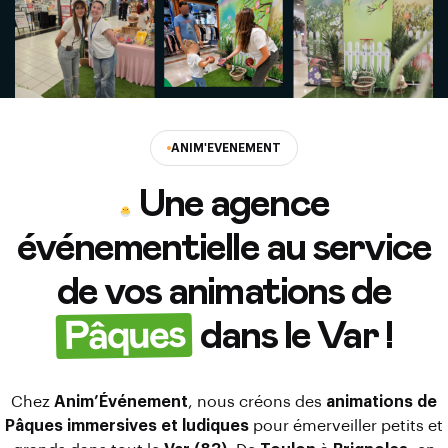
ANIM'EVENEMENT
Une agence
événementielle au service
de vos animations de
Pâques
dans le Var !
Chez
Anim’Événement
, nous créons des
animations de
Pâques immersives et ludiques
pour émerveiller petits et