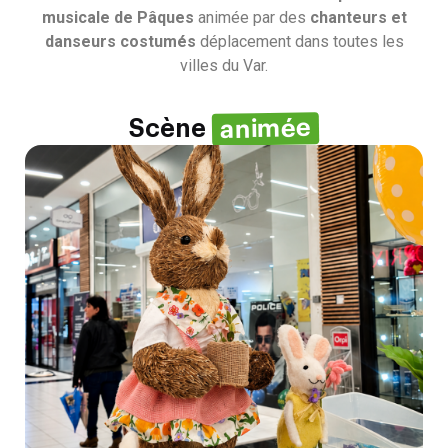
musicale de Pâques
animée par des
chanteurs et
danseurs costumés
déplacement dans toutes les
villes du Var.
animée
Scène