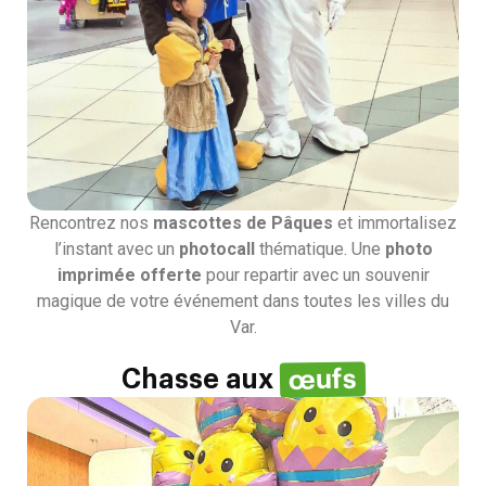
Rencontrez nos
mascottes de Pâques
et immortalisez
l’instant avec un
photocall
thématique. Une
photo
imprimée offerte
pour repartir avec un souvenir
magique de votre événement dans toutes les villes du
Var.
œufs
Chasse aux