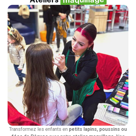
Transformez les enfants en
petits lapins, poussins ou