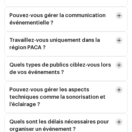
Pouvez-vous gérer la communication
événementielle ?
Travaillez-vous uniquement dans la
région PACA ?
Quels types de publics ciblez-vous lors
de vos événements ?
Pouvez-vous gérer les aspects
techniques comme la sonorisation et
l’éclairage ?
Quels sont les délais nécessaires pour
organiser un événement ?