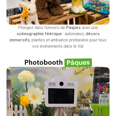
Plongez dans l’univers de
Pâques
avec une
scénographie féérique
: automates,
décors
immersifs
, plantes et ambiance printanière pour tous
vos événements dans le Var.
Pâques
Photobooth